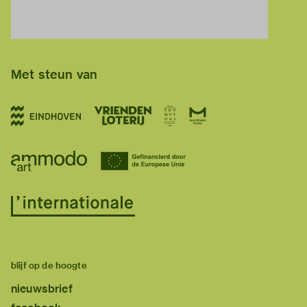
Met steun van
blijf op de hoogte
nieuwsbrief