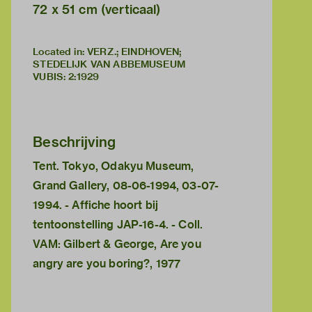
72 x 51 cm (verticaal)
Located in: VERZ.; EINDHOVEN;
STEDELIJK VAN ABBEMUSEUM
VUBIS
:
2:1929
Beschrijving
Tent. Tokyo, Odakyu Museum,
Grand Gallery, 08-06-1994, 03-07-
1994. - Affiche hoort bij
tentoonstelling JAP-16-4. - Coll.
VAM: Gilbert & George, Are you
angry are you boring?, 1977