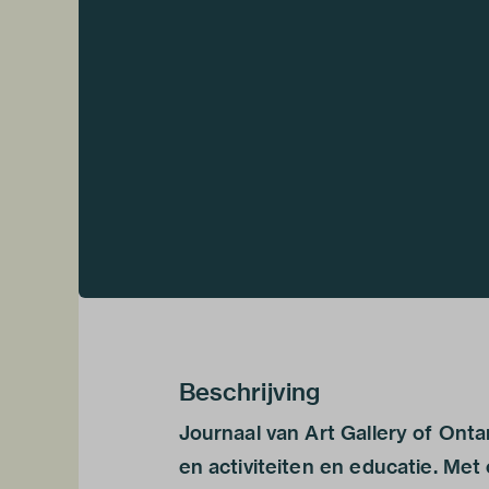
Beschrijving
Journaal van Art Gallery of Onta
en activiteiten en educatie. Met o