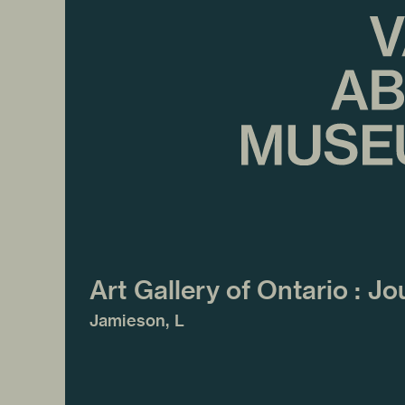
Art Gallery of Ontario : Jo
Jamieson, L