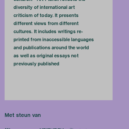
diversity of international art
criticism of today. It presents
different views from different
cultures. It includes writings re-
printed from inaccessible languages
and publications around the world
as well as original essays not
previously published
Met steun van