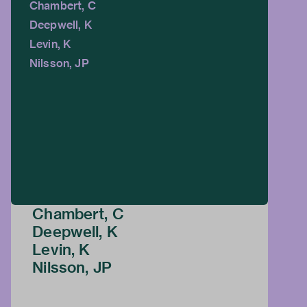
Chambert, C
Deepwell, K
Levin, K
Nilsson, JP
Chambert, C
Deepwell, K
Levin, K
Nilsson, JP