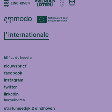
blijf op de hoogte
nieuwsbrief
facebook
instagram
twitter
linkedin
bezoekadres
stratumsedijk 2 eindhoven