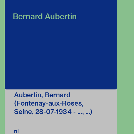
Bernard Aubertin
Aubertin, Bernard
(Fontenay-aux-Roses,
Seine, 28-07-1934 - ..., ...)
nl