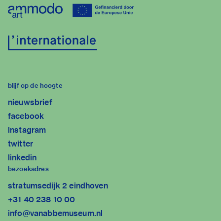
blijf op de hoogte
nieuwsbrief
facebook
instagram
twitter
linkedin
bezoekadres
stratumsedijk 2 eindhoven
+31 40 238 10 00
info@vanabbemuseum.nl