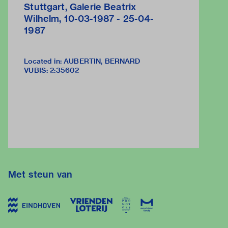
Stuttgart, Galerie Beatrix
Wilhelm, 10-03-1987 - 25-04-
1987
Located in: AUBERTIN, BERNARD
VUBIS
:
2:35602
Met steun van