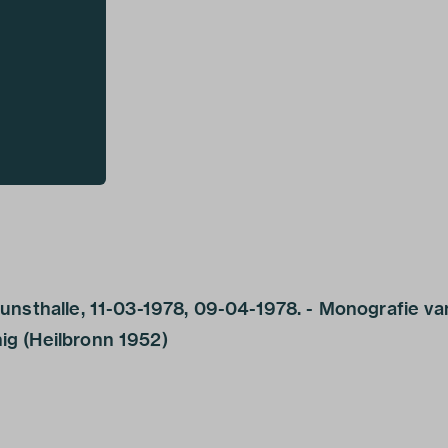
unsthalle, 11-03-1978, 09-04-1978. - Monografie va
g (Heilbronn 1952)