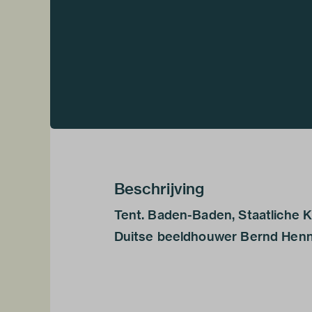
Beschrijving
Tent. Baden-Baden, Staatliche K
Duitse beeldhouwer Bernd Henni