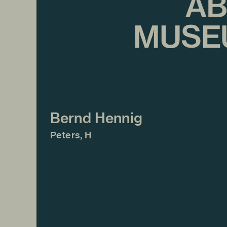
Bernd Hennig
Peters, H