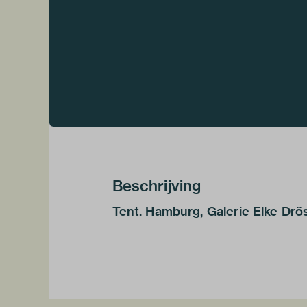
Beschrijving
Tent. Hamburg, Galerie Elke Drö