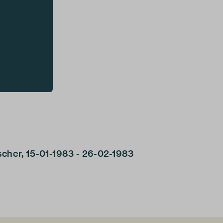
scher, 15-01-1983 - 26-02-1983