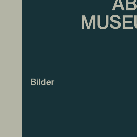
Bilder