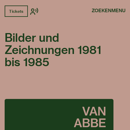
ZOEKEN
MENU
Tickets
Bilder und
Zeichnungen 1981
bis 1985