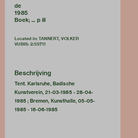
de
1985
Boek; ... p ill
Located in: TANNERT, VOLKER
VUBIS
:
2:59711
Beschrijving
Tent. Karlsruhe, Badische
Kunstverein, 21-03-1985 - 28-04-
1985 ; Bremen, Kunsthalle, 05-05-
1985 - 16-06-1985