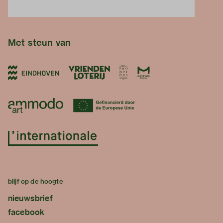
Met steun van
blijf op de hoogte
nieuwsbrief
facebook