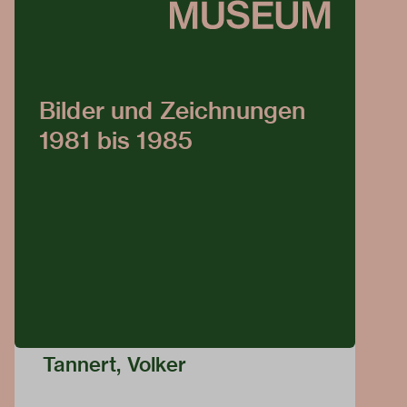
Bilder und Zeichnungen
1981 bis 1985
Tannert, Volker