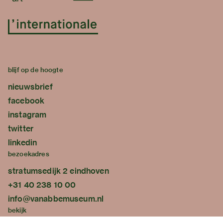
blijf op de hoogte
nieuwsbrief
facebook
instagram
twitter
linkedin
bezoekadres
stratumsedijk 2 eindhoven
+31 40 238 10 00
info@vanabbemuseum.nl
bekijk