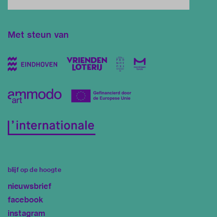
Met steun van
blijf op de hoogte
nieuwsbrief
facebook
instagram