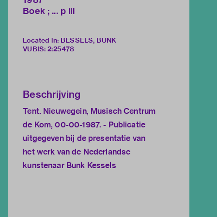
Boek ; ... p ill
Located in: BESSELS, BUNK
VUBIS
:
2:25478
Beschrijving
Tent. Nieuwegein, Musisch Centrum
de Kom, 00-00-1987. - Publicatie
uitgegeven bij de presentatie van
het werk van de Nederlandse
kunstenaar Bunk Kessels