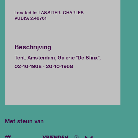
Located in: LASSITER, CHARLES
VUBIS
:
2:48761
Beschrijving
Tent. Amsterdam, Galerie "De Sfinx",
02-10-1968 - 20-10-1968
Met steun van