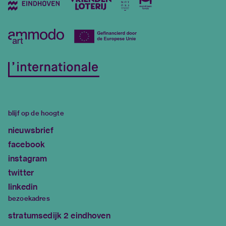
blijf op de hoogte
nieuwsbrief
facebook
instagram
twitter
linkedin
bezoekadres
stratumsedijk 2 eindhoven