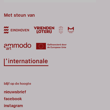
Met steun van
blijf op de hoogte
nieuwsbrief
facebook
instagram