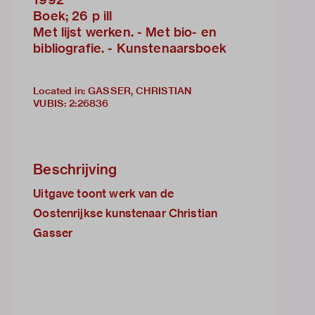
Boek; 26 p ill
Met lijst werken. - Met bio- en
bibliografie. - Kunstenaarsboek
Located in: GASSER, CHRISTIAN
VUBIS
:
2:26836
Beschrijving
Uitgave toont werk van de
Oostenrijkse kunstenaar Christian
Gasser