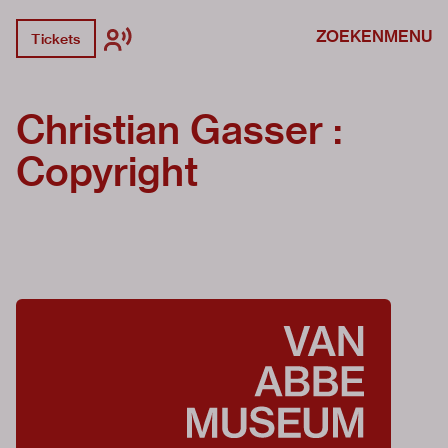
ZOEKEN
MENU
Tickets
Christian Gasser :
Copyright