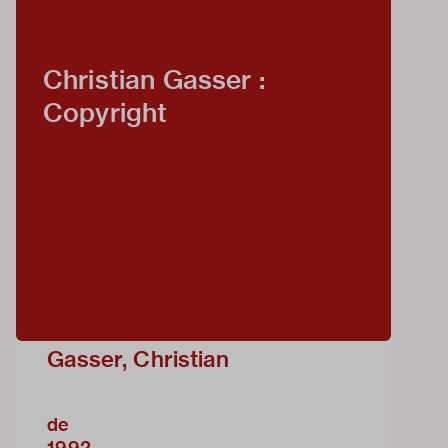
Christian Gasser :
Copyright
Gasser, Christian
de
1992