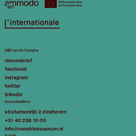
blijf op de hoogte
nieuwsbrief
facebook
instagram
twitter
linkedin
bezoekadres
stratumsedijk 2 eindhoven
+31 40 238 10 00
info@vanabbemuseum.nl
bekijk