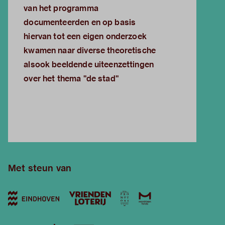
van het programma
documenteerden en op basis
hiervan tot een eigen onderzoek
kwamen naar diverse theoretische
alsook beeldende uiteenzettingen
over het thema "de stad"
Met steun van