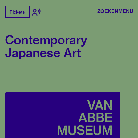
ZOEKEN
MENU
Tickets
Contemporary
Japanese Art