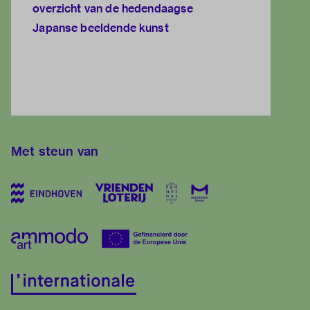
overzicht van de hedendaagse
Japanse beeldende kunst
Met steun van