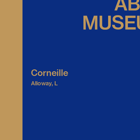
Corneille
Alloway, L