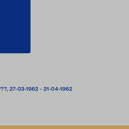
 ???, 27-03-1962 - 21-04-1962