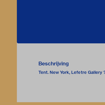
Beschrijving
Tent. New York, Lefetre Gallery