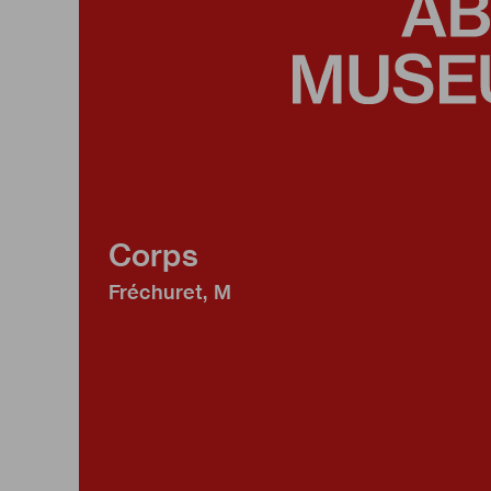
Corps
Fréchuret, M