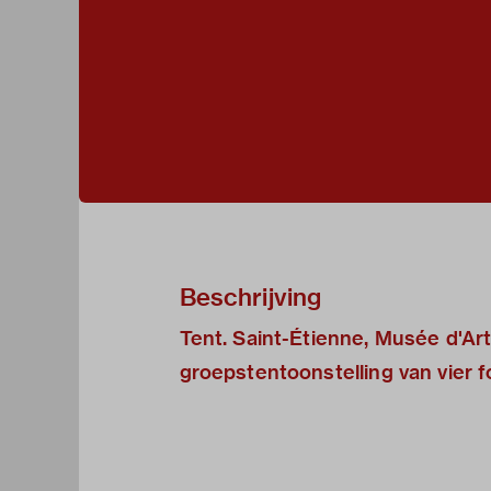
Beschrijving
Tent. Saint-Étienne, Musée d'Art
groepstentoonstelling van vier 