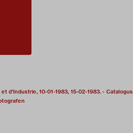
 et d'Industrie, 10-01-1983, 15-02-1983. - Catalogus
fotografen