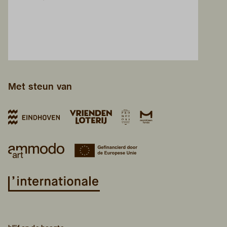
Met steun van