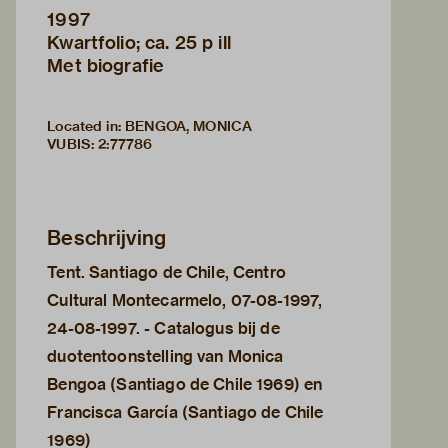
1997
Kwartfolio; ca. 25 p ill
Met biografie
Located in: BENGOA, MONICA
VUBIS
:
2:77786
Beschrijving
Tent. Santiago de Chile, Centro
Cultural Montecarmelo, 07-08-1997,
24-08-1997. - Catalogus bij de
duotentoonstelling van Monica
Bengoa (Santiago de Chile 1969) en
Francisca García (Santiago de Chile
1969)