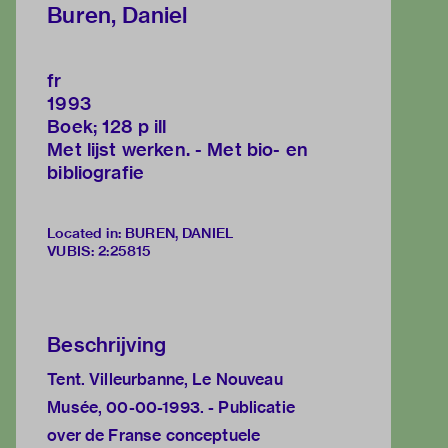
Buren, Daniel
fr
1993
Boek; 128 p ill
Met lijst werken. - Met bio- en
bibliografie
Located in: BUREN, DANIEL
VUBIS
:
2:25815
Beschrijving
Tent. Villeurbanne, Le Nouveau
Musée, 00-00-1993. - Publicatie
over de Franse conceptuele