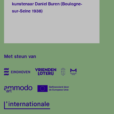
kunstenaar Daniel Buren (Boulogne-
sur-Seine 1938)
Met steun van