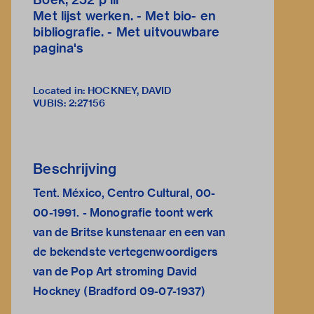
Met lijst werken. - Met bio- en
bibliografie. - Met uitvouwbare
pagina's
Located in: HOCKNEY, DAVID
VUBIS
:
2:27156
Beschrijving
Tent. México, Centro Cultural, 00-
00-1991. - Monografie toont werk
van de Britse kunstenaar en een van
de bekendste vertegenwoordigers
van de Pop Art stroming David
Hockney (Bradford 09-07-1937)