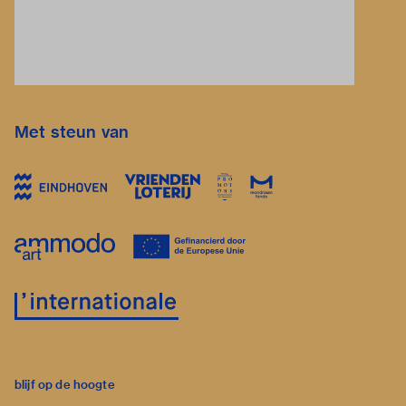
Met steun van
blijf op de hoogte