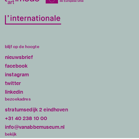
blijf op de hoogte
nieuwsbrief
facebook
instagram
twitter
linkedin
bezoekadres
stratumsedijk 2 eindhoven
+31 40 238 10 00
info@vanabbemuseum.nl
bekijk