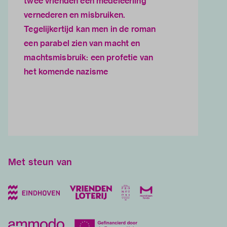
twee vrienden een medeleerling
vernederen en misbruiken.
Tegelijkertijd kan men in de roman
een parabel zien van macht en
machtsmisbruik: een profetie van
het komende nazisme
Met steun van