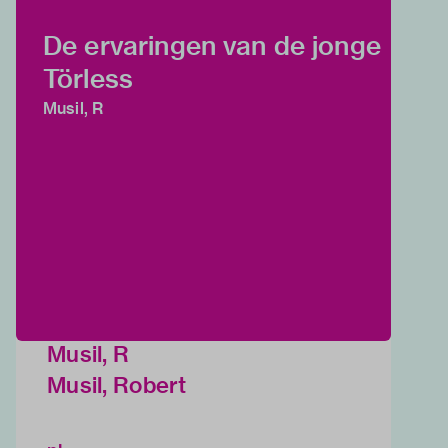
De ervaringen van de jonge
Törless
Musil, R
Musil, R
Musil, Robert