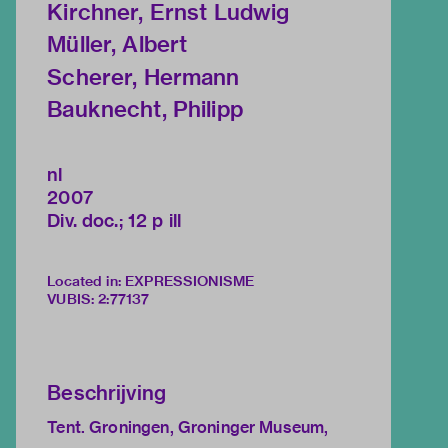
Kirchner, Ernst Ludwig
Müller, Albert
Scherer, Hermann
Bauknecht, Philipp
nl
2007
Div. doc.; 12 p ill
Located in: EXPRESSIONISME
VUBIS
:
2:77137
Beschrijving
Tent. Groningen, Groninger Museum,