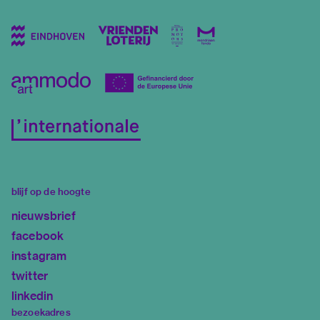
blijf op de hoogte
nieuwsbrief
facebook
instagram
twitter
linkedin
bezoekadres