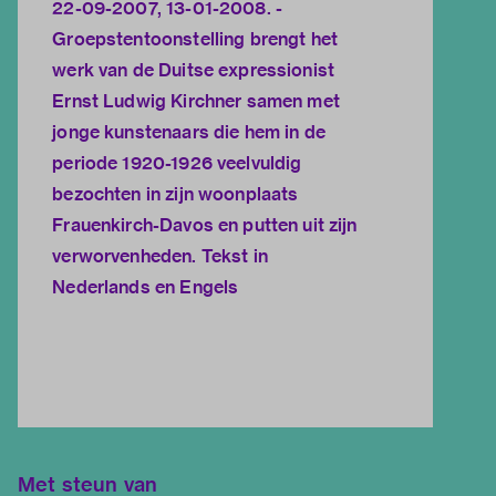
22-09-2007, 13-01-2008. -
Groepstentoonstelling brengt het
werk van de Duitse expressionist
Ernst Ludwig Kirchner samen met
jonge kunstenaars die hem in de
periode 1920-1926 veelvuldig
bezochten in zijn woonplaats
Frauenkirch-Davos en putten uit zijn
verworvenheden. Tekst in
Nederlands en Engels
Met steun van