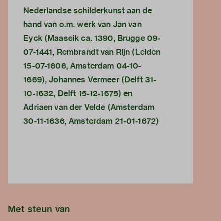
Nederlandse schilderkunst aan de
hand van o.m. werk van Jan van
Eyck (Maaseik ca. 1390, Brugge 09-
07-1441, Rembrandt van Rijn (Leiden
15-07-1606, Amsterdam 04-10-
1669), Johannes Vermeer (Delft 31-
10-1632, Delft 15-12-1675) en
Adriaen van der Velde (Amsterdam
30-11-1636, Amsterdam 21-01-1672)
Met steun van