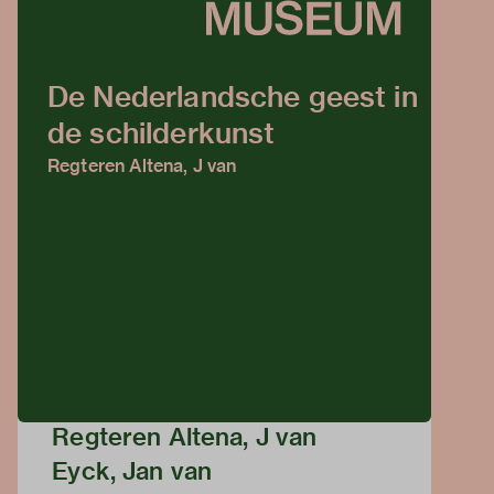
De Nederlandsche geest in
de schilderkunst
Regteren Altena, J van
Regteren Altena, J van
Eyck, Jan van