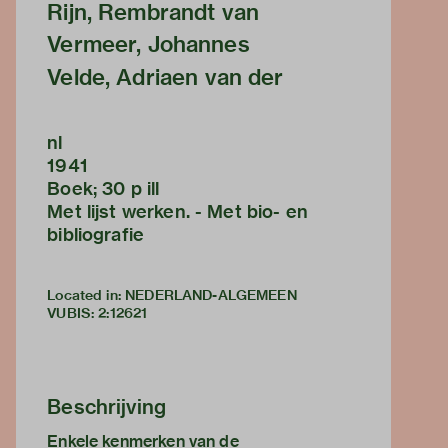
Rijn, Rembrandt van
Vermeer, Johannes
Velde, Adriaen van der
nl
1941
Boek; 30 p ill
Met lijst werken. - Met bio- en
bibliografie
Located in: NEDERLAND-ALGEMEEN
VUBIS
:
2:12621
Beschrijving
Enkele kenmerken van de