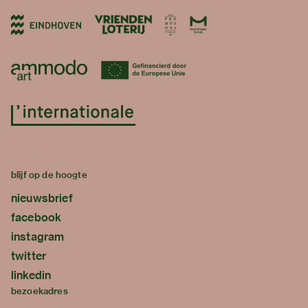
blijf op de hoogte
nieuwsbrief
facebook
instagram
twitter
linkedin
bezoekadres