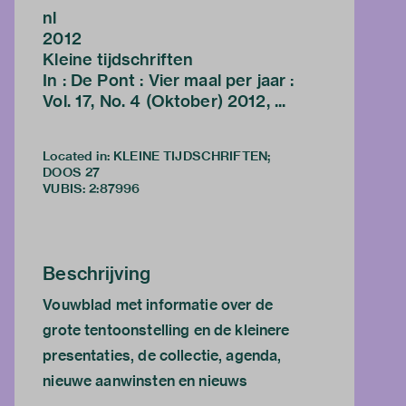
nl
2012
Kleine tijdschriften
In : De Pont : Vier maal per jaar :
Vol. 17, No. 4 (Oktober) 2012, ...
Located in: KLEINE TIJDSCHRIFTEN;
DOOS 27
VUBIS
:
2:87996
Beschrijving
Vouwblad met informatie over de
grote tentoonstelling en de kleinere
presentaties, de collectie, agenda,
nieuwe aanwinsten en nieuws