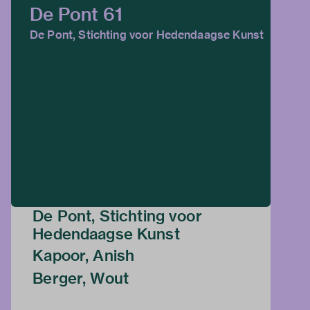
De Pont 61
De Pont, Stichting voor Hedendaagse Kunst
De Pont, Stichting voor
Hedendaagse Kunst
Kapoor, Anish
Berger, Wout