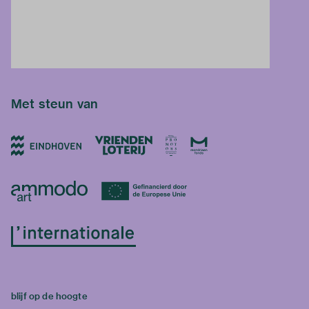
Met steun van
blijf op de hoogte