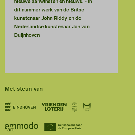
nieuwe aanwinsten en nieuws. - In
dit nummer werk van de Britse
kunstenaar John Riddy en de
Nederlandse kunstenaar Jan van
Duijnhoven
Met steun van