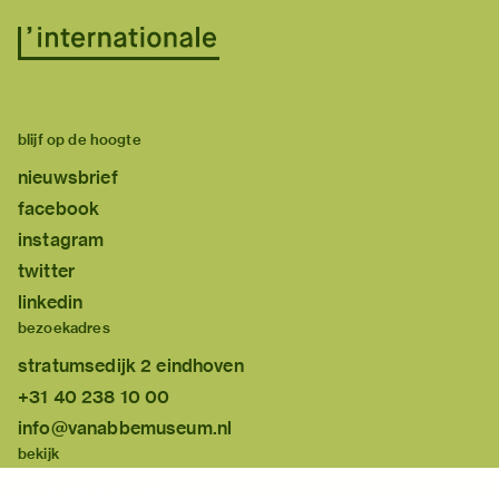
blijf op de hoogte
nieuwsbrief
facebook
instagram
twitter
linkedin
bezoekadres
stratumsedijk 2 eindhoven
+31 40 238 10 00
info@vanabbemuseum.nl
bekijk
tentoonstellingen