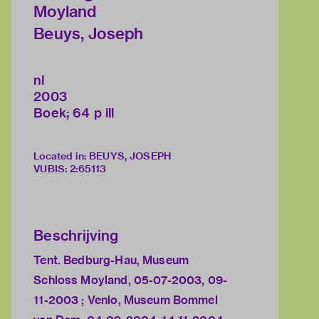
Moyland
Beuys, Joseph
nl
2003
Boek; 64 p ill
Located in: BEUYS, JOSEPH
VUBIS
:
2:65113
Beschrijving
Tent. Bedburg-Hau, Museum
Schloss Moyland, 05-07-2003, 09-
11-2003 ; Venlo, Museum Bommel