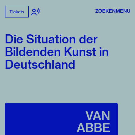
ZOEKEN
MENU
Tickets
Die Situation der
Bildenden Kunst in
Deutschland