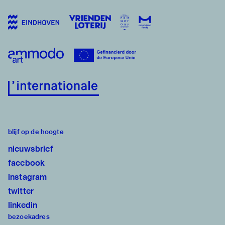
blijf op de hoogte
nieuwsbrief
facebook
instagram
twitter
linkedin
bezoekadres