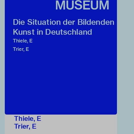
Die Situation der Bildenden
Kunst in Deutschland
Thiele, E
Trier, E
Thiele, E
Trier, E