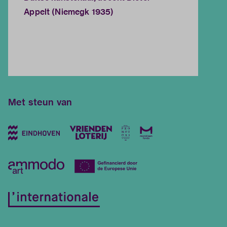
Appelt (Niemegk 1935)
Met steun van