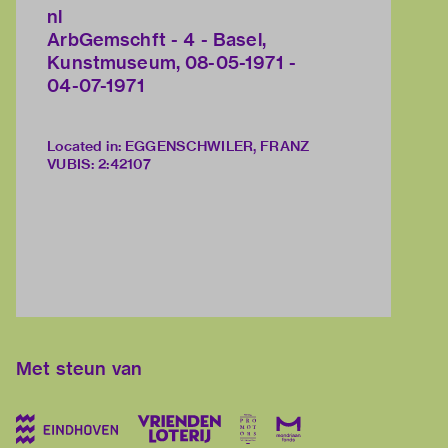
nl
ArbGemschft - 4 - Basel,
Kunstmuseum, 08-05-1971 -
04-07-1971
Located in: EGGENSCHWILER, FRANZ
VUBIS
:
2:42107
Met steun van