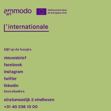
blijf op de hoogte
nieuwsbrief
facebook
instagram
twitter
linkedin
bezoekadres
stratumsedijk 2 eindhoven
+31 40 238 10 00