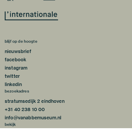
blijf op de hoogte
nieuwsbrief
facebook
instagram
twitter
linkedin
bezoekadres
stratumsedijk 2 eindhoven
+31 40 238 10 00
info@vanabbemuseum.nl
bekijk