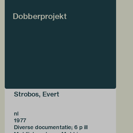
Dobberprojekt
Strobos, Evert
nl
1977
Diverse documentatie; 6 p ill