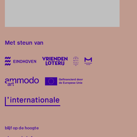
Met steun van
blijf op de hoogte