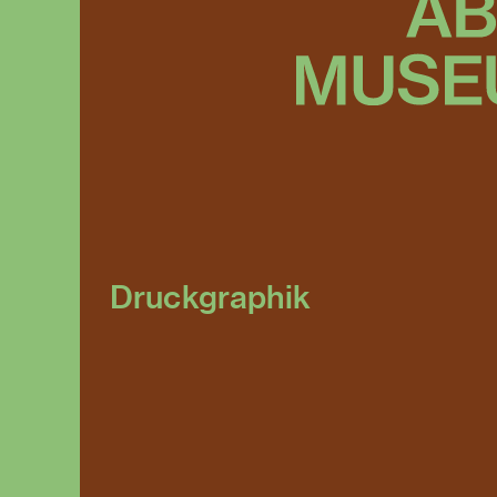
Druckgraphik