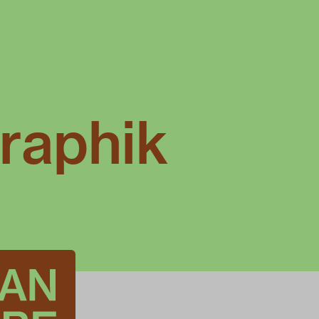
raphik