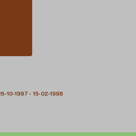
26-10-1997 - 15-02-1998