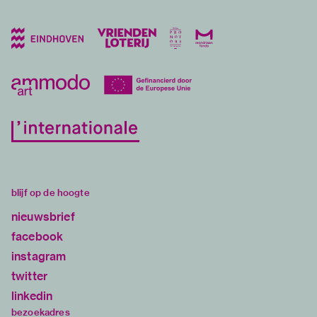
blijf op de hoogte
nieuwsbrief
facebook
instagram
twitter
linkedin
bezoekadres