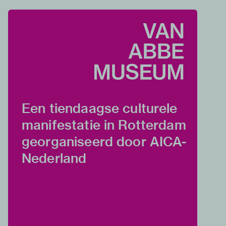
Een tiendaagse culturele
manifestatie in Rotterdam
georganiseerd door AICA-
Nederland