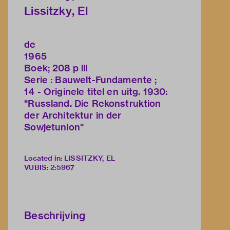
Lissitzky, El
de
1965
Boek; 208 p ill
Serie : Bauwelt-Fundamente ;
14 - Originele titel en uitg. 1930:
"Russland. Die Rekonstruktion
der Architektur in der
Sowjetunion"
Located in: LISSITZKY, EL
VUBIS
:
2:5967
Beschrijving