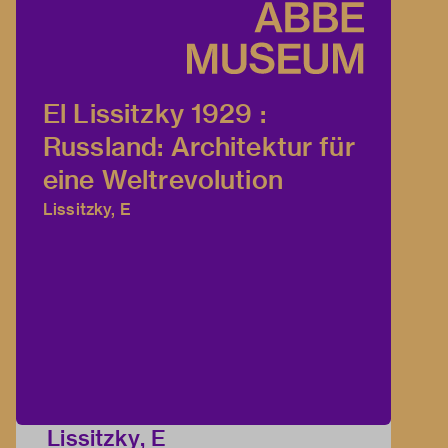
El Lissitzky 1929 :
Russland: Architektur für
eine Weltrevolution
Lissitzky, E
Lissitzky, E