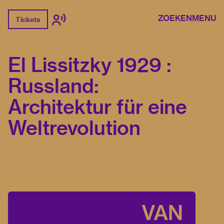
ZOEKEN
MENU
Tickets
El Lissitzky 1929 :
Russland:
Architektur für eine
Weltrevolution