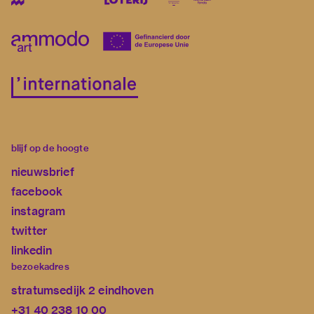
blijf op de hoogte
nieuwsbrief
facebook
instagram
twitter
linkedin
bezoekadres
stratumsedijk 2 eindhoven
+31 40 238 10 00