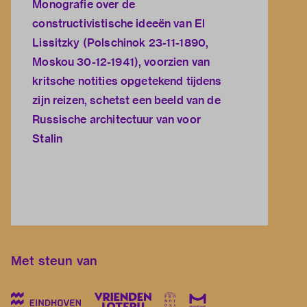
Monografie over de
constructivistische ideeën van El
Lissitzky (Polschinok 23-11-1890,
Moskou 30-12-1941), voorzien van
kritsche notities opgetekend tijdens
zijn reizen, schetst een beeld van de
Russische architectuur van voor
Stalin
Met steun van