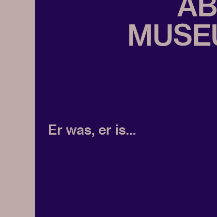
Er was, er is...