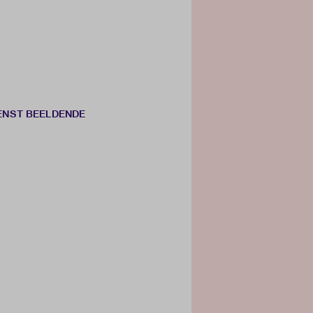
IENST BEELDENDE