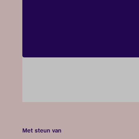
Met steun van