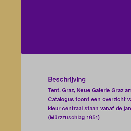
Beschrijving
Tent. Graz, Neue Galerie Graz
Catalogus toont een overzicht v
kleur centraal staan vanaf de j
(Mürzzuschlag 1951)