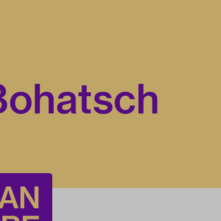
Bohatsch