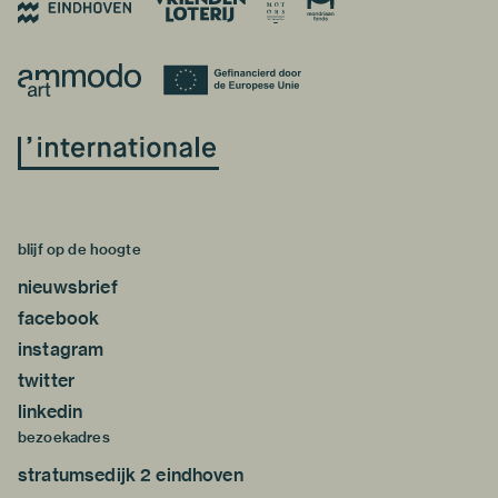
blijf op de hoogte
nieuwsbrief
facebook
instagram
twitter
linkedin
bezoekadres
stratumsedijk 2 eindhoven