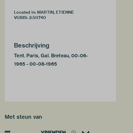
Located in: MARTIN, ETIENNE
VUBIS
:
2:50740
Beschrijving
Tent. Paris, Gal. Breteau, 00-06-
1965 - 00-08-1965
Met steun van