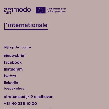
blijf op de hoogte
nieuwsbrief
facebook
instagram
twitter
linkedin
bezoekadres
stratumsedijk 2 eindhoven
+31 40 238 10 00