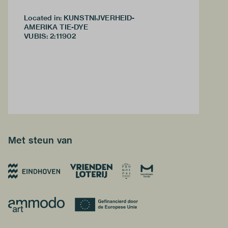
Located in: KUNSTNIJVERHEID-
AMERIKA TIE-DYE
VUBIS
:
2:11902
Met steun van