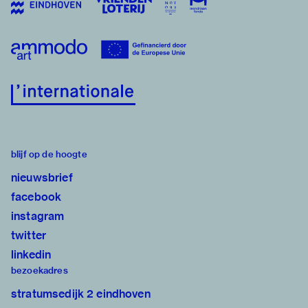
blijf op de hoogte
nieuwsbrief
facebook
instagram
twitter
linkedin
bezoekadres
stratumsedijk 2 eindhoven