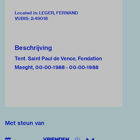
Located in: LEGER, FERNAND
VUBIS
:
2:49018
Beschrijving
Tent. Saint Paul de Vence, Fondation
Maeght, 00-00-1988 - 00-00-1988
Met steun van