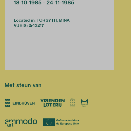
18-10-1985 - 24-11-1985
Located in: FORSYTH, MINA
VUBIS
:
2:43217
Met steun van