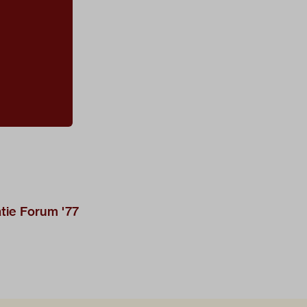
tie Forum '77