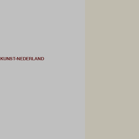
DE KUNST-NEDERLAND