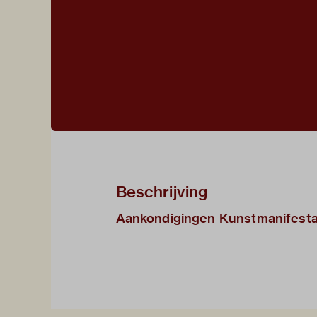
Beschrijving
Aankondigingen Kunstmanifesta