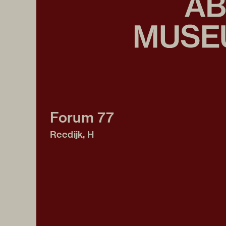
Forum 77
Reedijk, H