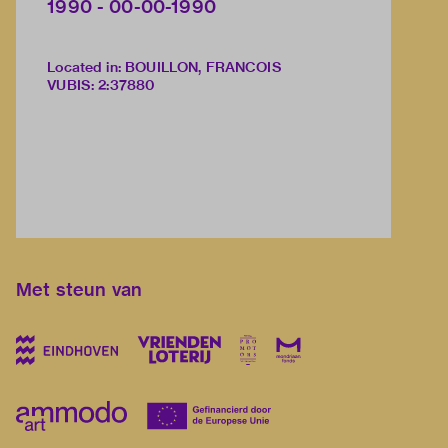
1990 - 00-00-1990
Located in: BOUILLON, FRANCOIS
VUBIS
:
2:37880
Met steun van