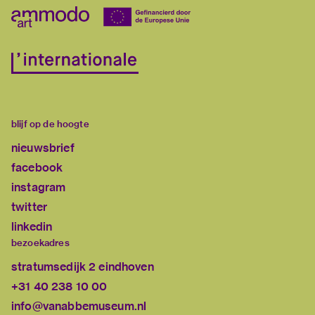
blijf op de hoogte
nieuwsbrief
facebook
instagram
twitter
linkedin
bezoekadres
stratumsedijk 2 eindhoven
+31 40 238 10 00
info@vanabbemuseum.nl