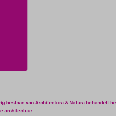
jarig bestaan van Architectura & Natura behandelt he
e architectuur