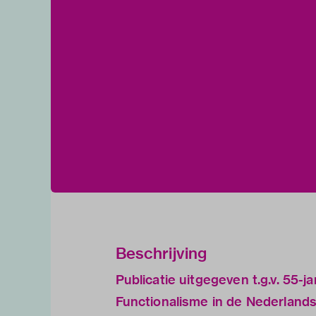
Beschrijving
Publicatie uitgegeven t.g.v. 55-
Functionalisme in de Nederlands