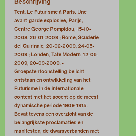
Beschrijving
Tent. Le Futurisme á Paris. Une
avant-garde explosive, Parijs,
Centre George Pompidou, 15-10-
2008, 26-01-2009 ; Rome, Scuderie
del Quirinale, 20-02-2009, 24-05-
2009 ; Londen, Tate Modern, 12-06-
2009, 20-09-2009. -
Groepstentoonstelling belicht
ontstaan en ontwikkeling van het
Futurisme in de internationale
context met het accent op de meest
dynamische periode 1909-1915.
Bevat tevens een overzicht van de
belangrijkste proclamaties en
manifesten, de dwarsverbanden met