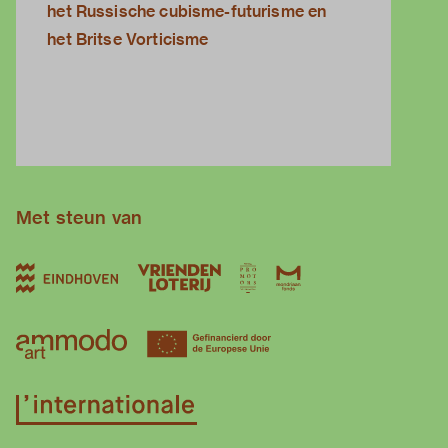
het Russische cubisme-futurisme en
het Britse Vorticisme
Met steun van