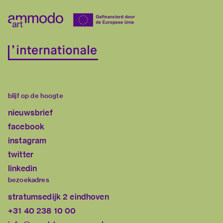
blijf op de hoogte
nieuwsbrief
facebook
instagram
twitter
linkedin
bezoekadres
stratumsedijk 2 eindhoven
+31 40 238 10 00