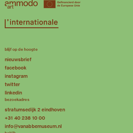
blijf op de hoogte
nieuwsbrief
facebook
instagram
twitter
linkedin
bezoekadres
stratumsedijk 2 eindhoven
+31 40 238 10 00
info@vanabbemuseum.nl