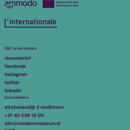
blijf op de hoogte
nieuwsbrief
facebook
instagram
twitter
linkedin
bezoekadres
stratumsedijk 2 eindhoven
+31 40 238 10 00
info@vanabbemuseum.nl