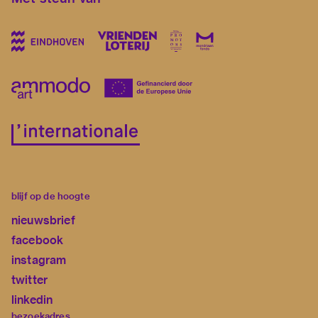
blijf op de hoogte
nieuwsbrief
facebook
instagram
twitter
linkedin
bezoekadres