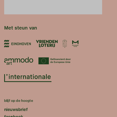
Met steun van
blijf op de hoogte
nieuwsbrief
facebook