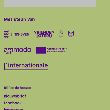
Met steun van
blijf op de hoogte
nieuwsbrief
facebook
instagram