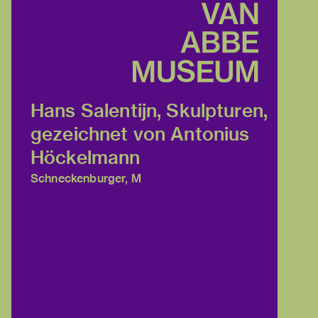
Hans Salentijn, Skulpturen,
gezeichnet von Antonius
Höckelmann
Schneckenburger, M